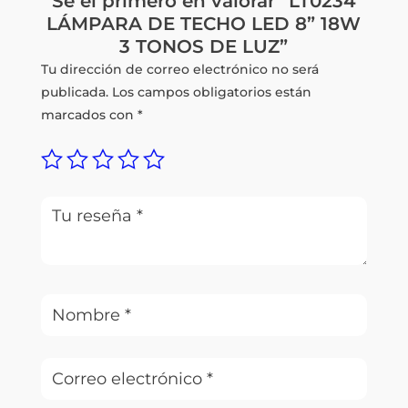
Sé el primero en valorar “LT0234
LÁMPARA DE TECHO LED 8” 18W
3 TONOS DE LUZ”
Tu dirección de correo electrónico no será
publicada.
Los campos obligatorios están
marcados con
*