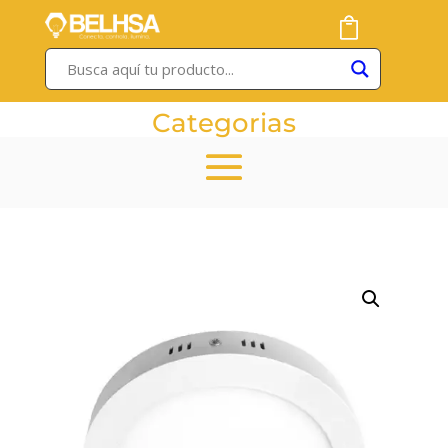
Categorias