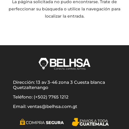
La página solicitada no pudo encontrarse. Trate de
perfeccionar su búsqueda o utilice la navegación para
localizar la entrada.
Dirección: 13 av 3-46 zona 3 Cuesta blanca
Quetzaltenango
Teléfono: (+502) 7765 1212
Email: ventas@belhsa.com.gt