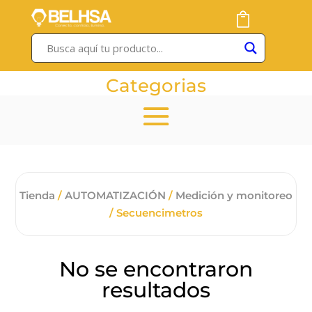
Categorias
Tienda
/
AUTOMATIZACIÓN
/
Medición y monitoreo
/ Secuencimetros
No se encontraron
resultados