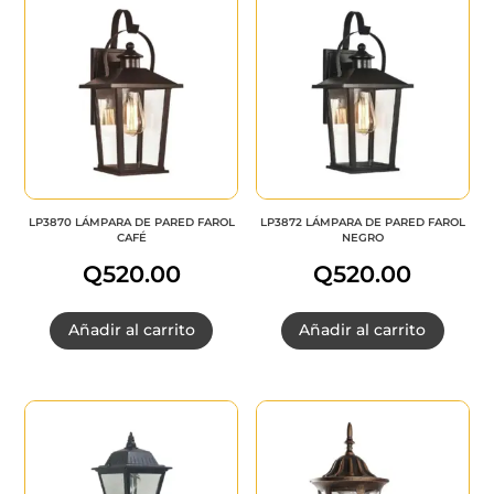
LP3870 LÁMPARA DE PARED FAROL
LP3872 LÁMPARA DE PARED FAROL
CAFÉ
NEGRO
Q
520.00
Q
520.00
Añadir al carrito
Añadir al carrito