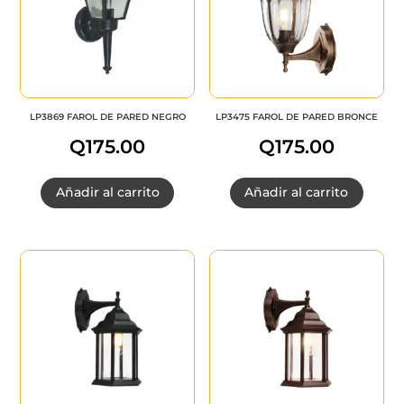
LP3869 FAROL DE PARED NEGRO
LP3475 FAROL DE PARED BRONCE
Q
175.00
Q
175.00
Añadir al carrito
Añadir al carrito