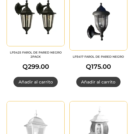
LP3425 FAROL DE PARED NEGRO
2PACK
LP3417 FAROL DE PARED NEGRO
Q
299.00
Q
175.00
Añadir al carrito
Añadir al carrito