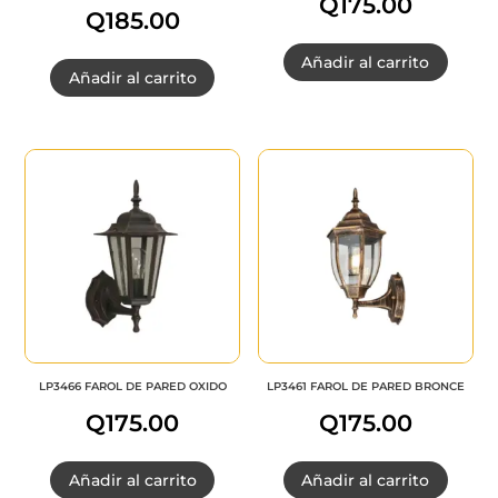
Q
175.00
Q
185.00
Añadir al carrito
Añadir al carrito
LP3466 FAROL DE PARED OXIDO
LP3461 FAROL DE PARED BRONCE
Q
175.00
Q
175.00
Añadir al carrito
Añadir al carrito