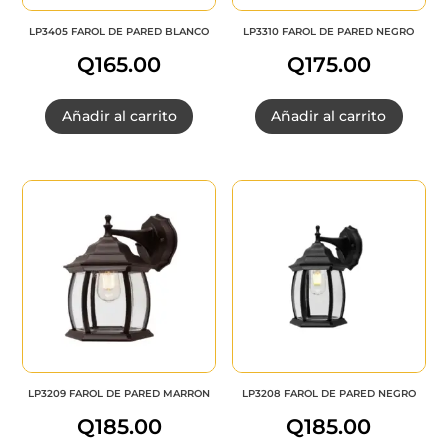
LP3405 FAROL DE PARED BLANCO
LP3310 FAROL DE PARED NEGRO
Q
165.00
Q
175.00
Añadir al carrito
Añadir al carrito
LP3209 FAROL DE PARED MARRON
LP3208 FAROL DE PARED NEGRO
Q
185.00
Q
185.00