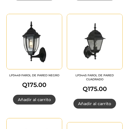
LP3449 FAROL DE PARED NEGRO
LP3445 FAROL DE PARED
CUADRADO
Q
175.00
Q
175.00
Añadir al carrito
Añadir al carrito