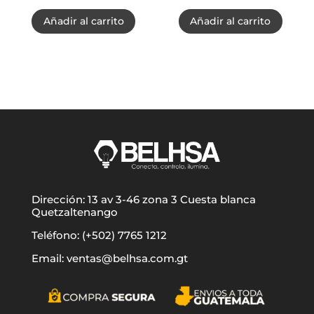
Añadir al carrito
Añadir al carrito
Dirección: 13 av 3-46 zona 3 Cuesta blanca
Quetzaltenango
Teléfono: (+502) 7765 1212
Email: ventas@belhsa.com.gt