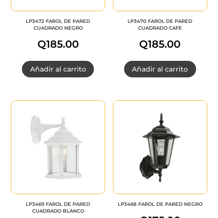
LP3472 FAROL DE PARED
LP3470 FAROL DE PARED
CUADRADO NEGRO
CUADRADO CAFE
Q
185.00
Q
185.00
Añadir al carrito
Añadir al carrito
LP3469 FAROL DE PARED
LP3468 FAROL DE PARED NEGRO
CUADRADO BLANCO