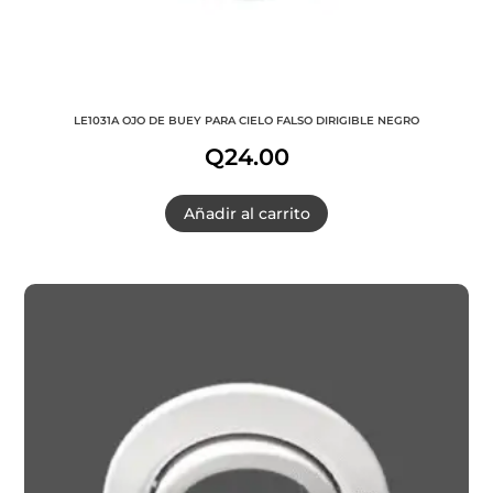
LE1031A OJO DE BUEY PARA CIELO FALSO DIRIGIBLE NEGRO
Q
24.00
Añadir al carrito