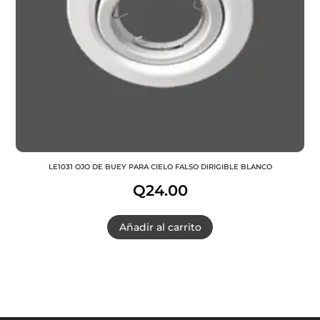
LE1031 OJO DE BUEY PARA CIELO FALSO DIRIGIBLE BLANCO
Q
24.00
Añadir al carrito