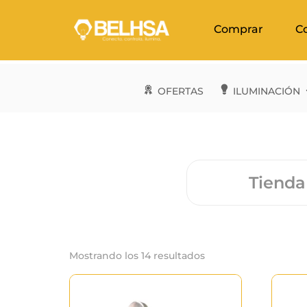
Comprar
C
OFERTAS
ILUMINACIÓN
Tienda
Mostrando los 14 resultados