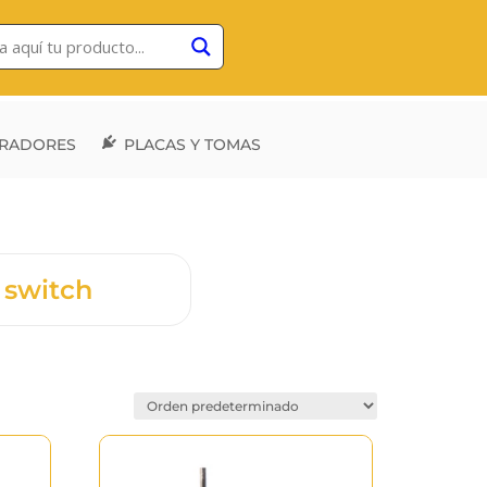
RADORES
PLACAS Y TOMAS
 switch