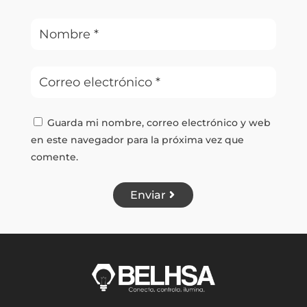
Guarda mi nombre, correo electrónico y web
en este navegador para la próxima vez que
comente.
Enviar