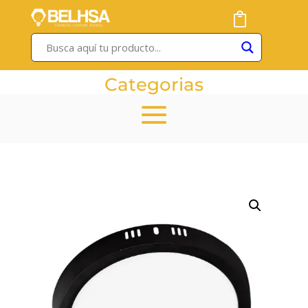
Categorias