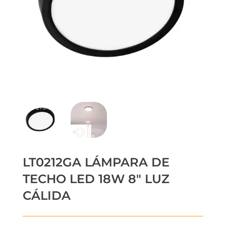
LT0212GA LÁMPARA DE
TECHO LED 18W 8″ LUZ
CÁLIDA