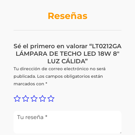
Reseñas
Sé el primero en valorar “LT0212GA
LÁMPARA DE TECHO LED 18W 8″
LUZ CÁLIDA”
Tu dirección de correo electrónico no será
publicada.
Los campos obligatorios están
marcados con
*