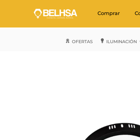
Comprar
C
OFERTAS
ILUMINACIÓN