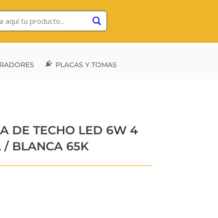
RADORES
PLACAS Y TOMAS
A DE TECHO LED 6W 4
 / BLANCA 65K