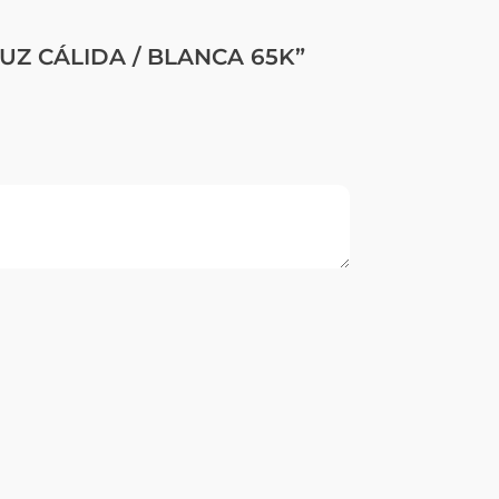
LUZ CÁLIDA / BLANCA 65K”