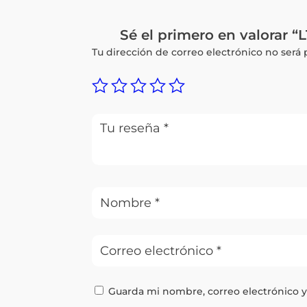
Sé el primero en valora
Tu dirección de correo electrónico no será 
Guarda mi nombre, correo electrónico 