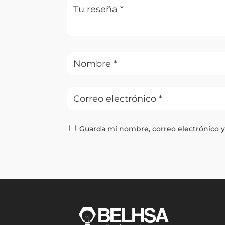
Guarda mi nombre, correo electrónico 