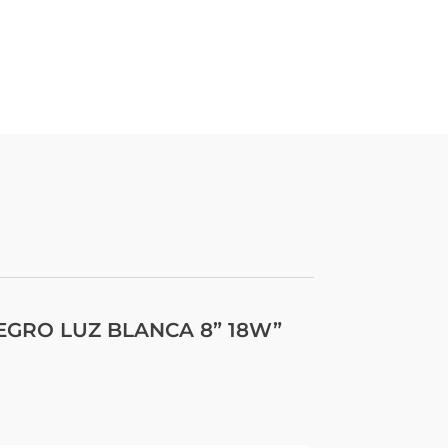
NEGRO LUZ BLANCA 8” 18W”