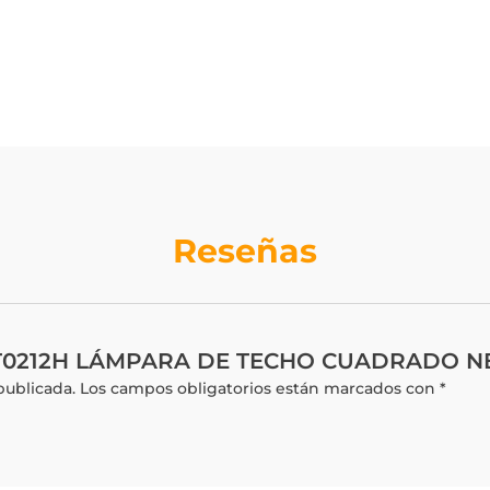
Reseñas
r “LT0212H LÁMPARA DE TECHO CUADRADO 
publicada.
Los campos obligatorios están marcados con
*