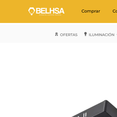
Comprar
C
OFERTAS
ILUMINACIÓN