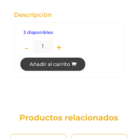
Descripción
3 disponibles
-
+
BA2250 AUXILIAR PARA CONTACTOR 2N
Añadir al carrito
Productos relacionados