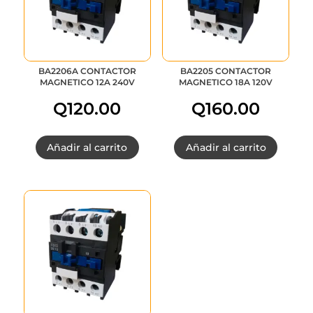
BA2206A CONTACTOR
BA2205 CONTACTOR
MAGNETICO 12A 240V
MAGNETICO 18A 120V
Q
120.00
Q
160.00
Añadir al carrito
Añadir al carrito