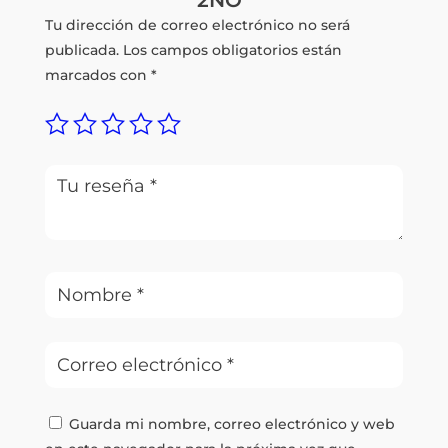
Tu dirección de correo electrónico no será
publicada.
Los campos obligatorios están
marcados con
*
Guarda mi nombre, correo electrónico y web