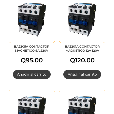
BA2205A CONTACTOR
BA2201A CONTACTOR
MAGNETICO 9A 220V
MAGNETICO 12A 120V
Q
95.00
Q
120.00
Añadir al carrito
Añadir al carrito