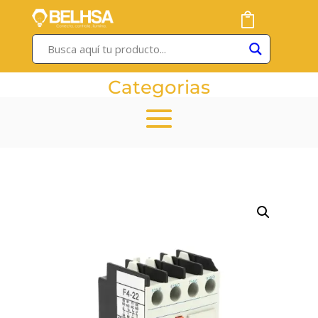
Categorias