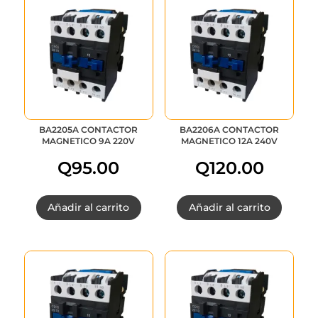
BA2205A CONTACTOR
BA2206A CONTACTOR
MAGNETICO 9A 220V
MAGNETICO 12A 240V
Q
95.00
Q
120.00
Añadir al carrito
Añadir al carrito