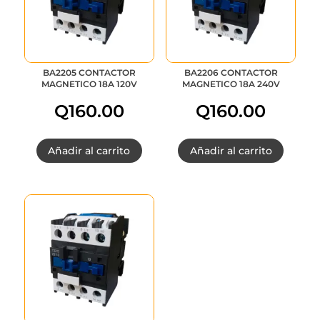
BA2205 CONTACTOR
BA2206 CONTACTOR
MAGNETICO 18A 120V
MAGNETICO 18A 240V
Q
160.00
Q
160.00
Añadir al carrito
Añadir al carrito