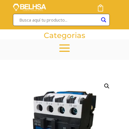
Categorias