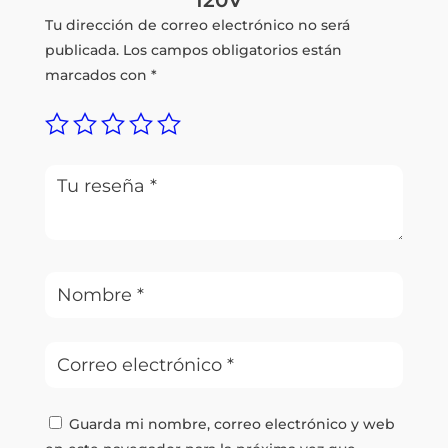
Tu dirección de correo electrónico no será
publicada.
Los campos obligatorios están
marcados con
*
Guarda mi nombre, correo electrónico y web