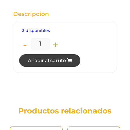
Descripción
3 disponibles
-
+
BA2201A CONTACTOR MAGNETICO 12A 12
Añadir al carrito
Productos relacionados