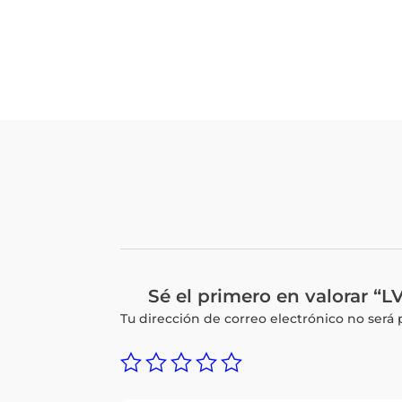
Sé el primero en valorar
Tu dirección de correo electrónico no será 