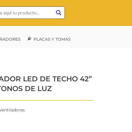
RADORES
PLACAS Y TOMAS
ADOR LED DE TECHO 42”
TONOS DE LUZ
Ventiladores