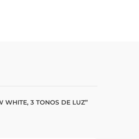
0W WHITE, 3 TONOS DE LUZ”