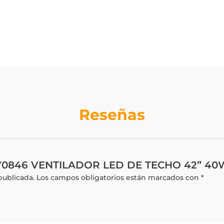
Reseñas
 “LV0846 VENTILADOR LED DE TECHO 42” 4
publicada.
Los campos obligatorios están marcados con
*