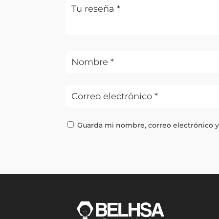
Guarda mi nombre, correo electrónico 