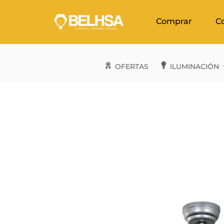
Comprar
C
OFERTAS
ILUMINACIÓN