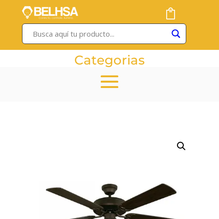
Categorias