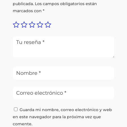
publicada.
Los campos obligatorios están
marcados con
*
Guarda mi nombre, correo electrónico y web
en este navegador para la próxima vez que
comente.