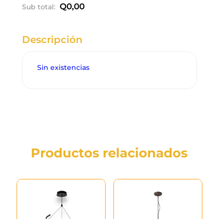
Q
0,00
Sub total:
Descripción
Sin existencias
Productos relacionados