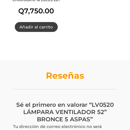
Q
7,750.00
Añadir al carrito
Reseñas
Sé el primero en valorar “LV0520
LÁMPARA VENTILADOR 52”
BRONCE 5 ASPAS”
Tu dirección de correo electrónico no será