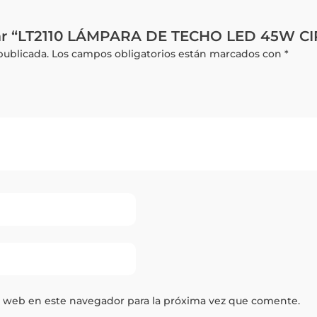
orar “LT2110 LÁMPARA DE TECHO LED 45W 
publicada.
Los campos obligatorios están marcados con
*
y web en este navegador para la próxima vez que comente.