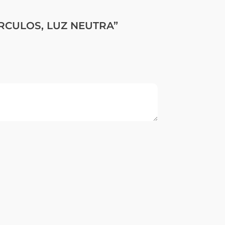
CIRCULOS, LUZ NEUTRA”