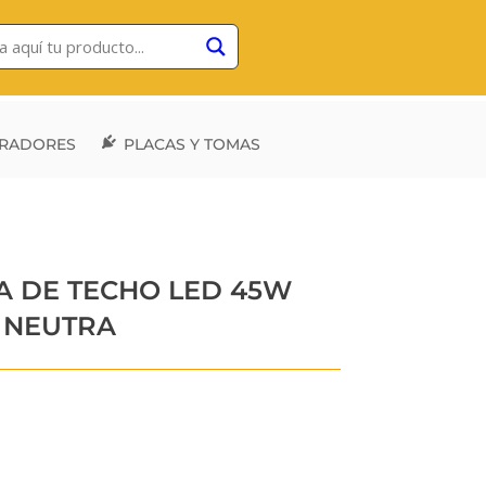
RADORES
PLACAS Y TOMAS
A DE TECHO LED 45W
Z NEUTRA