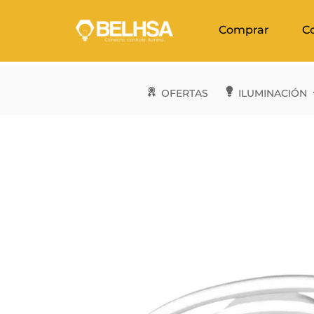
Comprar
C
OFERTAS
ILUMINACIÓN