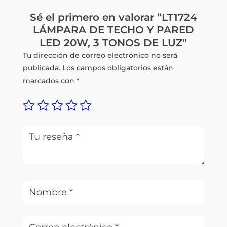
Sé el primero en valorar “LT1724
LÁMPARA DE TECHO Y PARED
LED 20W, 3 TONOS DE LUZ”
Tu dirección de correo electrónico no será
publicada.
Los campos obligatorios están
marcados con
*