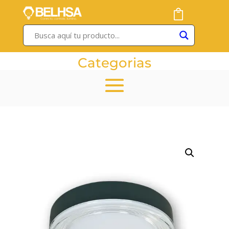
Categorias