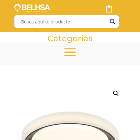
Categorias