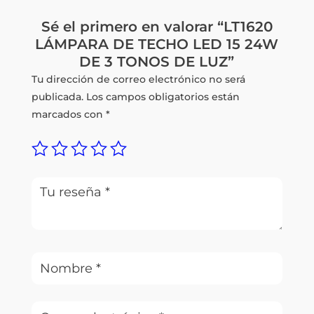
Sé el primero en valorar “LT1620
LÁMPARA DE TECHO LED 15 24W
DE 3 TONOS DE LUZ”
Tu dirección de correo electrónico no será
publicada.
Los campos obligatorios están
marcados con
*