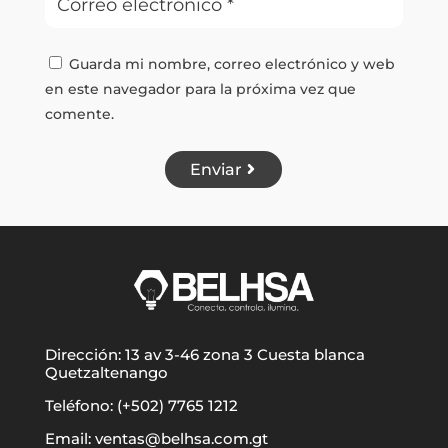
Guarda mi nombre, correo electrónico y web
en este navegador para la próxima vez que
comente.
Enviar
Dirección: 13 av 3-46 zona 3 Cuesta blanca
Quetzaltenango
Teléfono: (+502) 7765 1212
Email: ventas@belhsa.com.gt