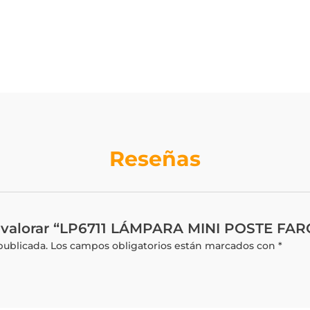
Reseñas
n valorar “LP6711 LÁMPARA MINI POSTE FA
publicada.
Los campos obligatorios están marcados con
*