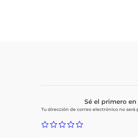
Sé el primero e
Tu dirección de correo electrónico no será 