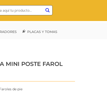
RADORES
PLACAS Y TOMAS
A MINI POSTE FAROL
Faroles de pie