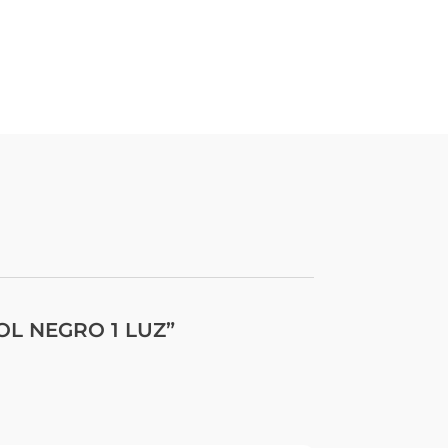
ROL NEGRO 1 LUZ”