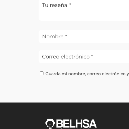
Guarda mi nombre, correo electrónico 