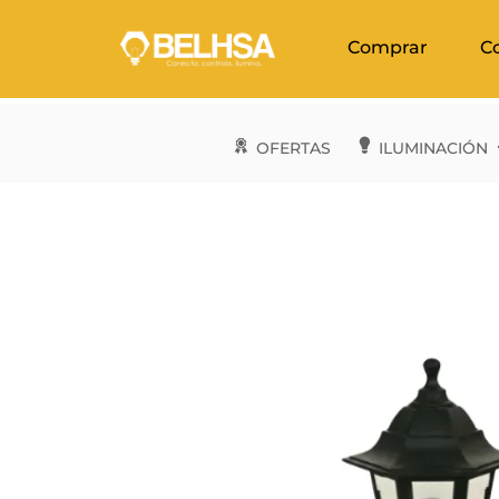
Comprar
C
OFERTAS
ILUMINACIÓN