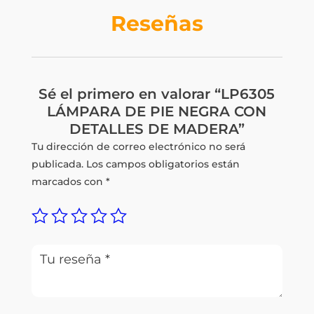
Reseñas
Sé el primero en valorar “LP6305
LÁMPARA DE PIE NEGRA CON
DETALLES DE MADERA”
Tu dirección de correo electrónico no será
publicada.
Los campos obligatorios están
marcados con
*