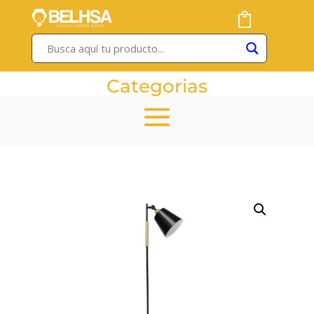
Categorias