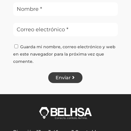
Guarda mi nombre, correo electrónico y web
en este navegador para la próxima vez que
comente.
Enviar