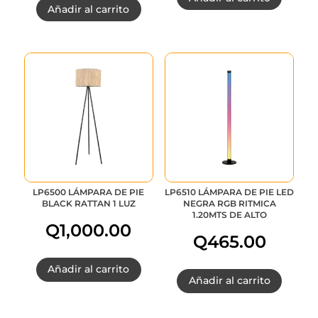
Añadir al carrito
LP6500 LÁMPARA DE PIE
LP6510 LÁMPARA DE PIE LED
BLACK RATTAN 1 LUZ
NEGRA RGB RITMICA
1.20MTS DE ALTO
Q
1,000.00
Q
465.00
Añadir al carrito
Añadir al carrito