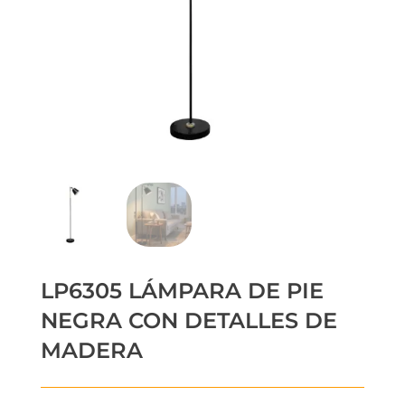
LP6305 LÁMPARA DE PIE
NEGRA CON DETALLES DE
MADERA