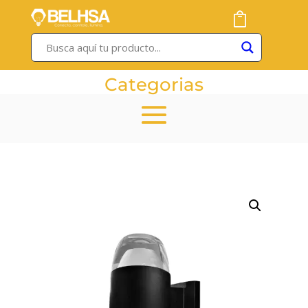
Categorias