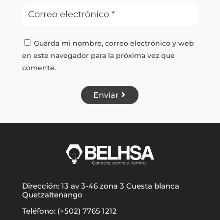
Guarda mi nombre, correo electrónico y web
en este navegador para la próxima vez que
comente.
Enviar
Dirección: 13 av 3-46 zona 3 Cuesta blanca
Quetzaltenango
Teléfono: (+502) 7765 1212