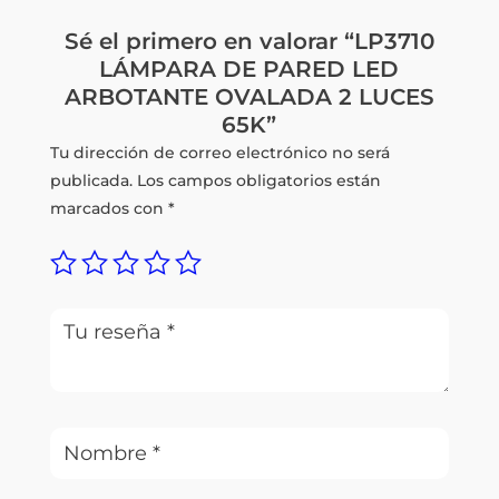
Sé el primero en valorar “LP3710
LÁMPARA DE PARED LED
ARBOTANTE OVALADA 2 LUCES
65K”
Tu dirección de correo electrónico no será
publicada.
Los campos obligatorios están
marcados con
*