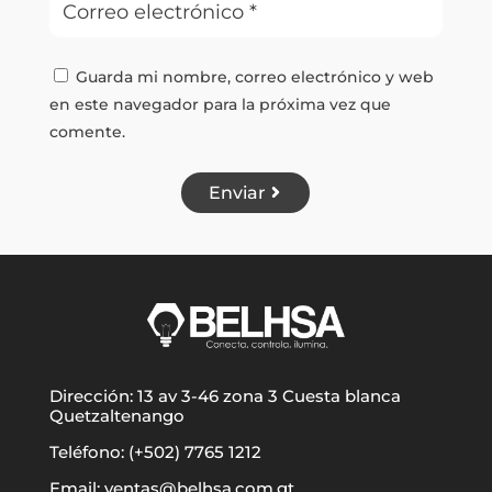
Guarda mi nombre, correo electrónico y web
en este navegador para la próxima vez que
comente.
Enviar
Dirección: 13 av 3-46 zona 3 Cuesta blanca
Quetzaltenango
Teléfono: (+502) 7765 1212
Email: ventas@belhsa.com.gt