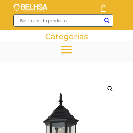
Categorias