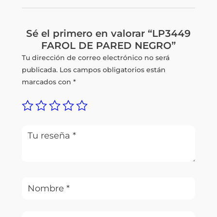
Sé el primero en valorar “LP3449
FAROL DE PARED NEGRO”
Tu dirección de correo electrónico no será
publicada.
Los campos obligatorios están
marcados con
*