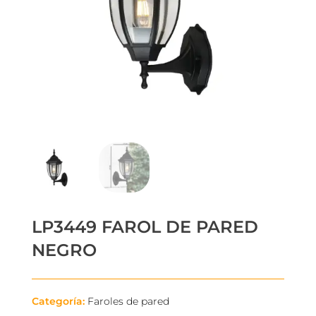
LP3449 FAROL DE PARED
NEGRO
Categoría:
Faroles de pared