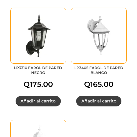
LP3310 FAROL DE PARED
LP3405 FAROL DE PARED
NEGRO
BLANCO
Q
175.00
Q
165.00
Añadir al carrito
Añadir al carrito