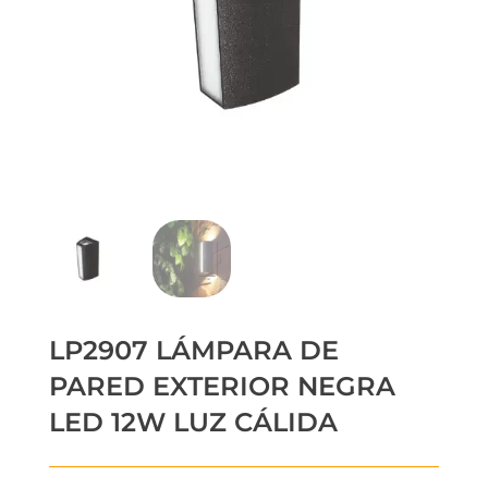
LP2907 LÁMPARA DE
PARED EXTERIOR NEGRA
LED 12W LUZ CÁLIDA