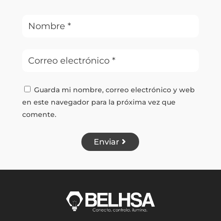
Guarda mi nombre, correo electrónico y web
en este navegador para la próxima vez que
comente.
Enviar