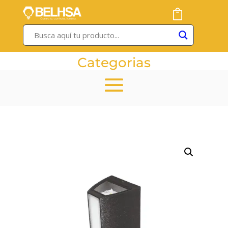
Categorias