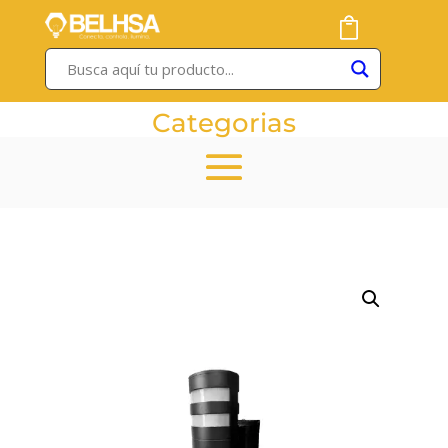
Categorias