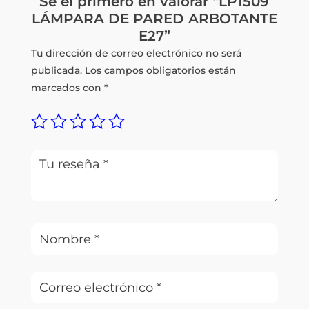
Sé el primero en valorar “LP1509
LÁMPARA DE PARED ARBOTANTE
E27”
Tu dirección de correo electrónico no será
publicada.
Los campos obligatorios están
marcados con
*