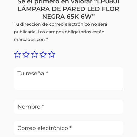
Sé el primero en valorar “LP0801
LÁMPARA DE PARED LED FLOR
NEGRA 65K 6W”
Tu dirección de correo electrónico no será
publicada.
Los campos obligatorios están
marcados con
*