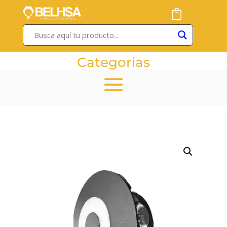
Categorias