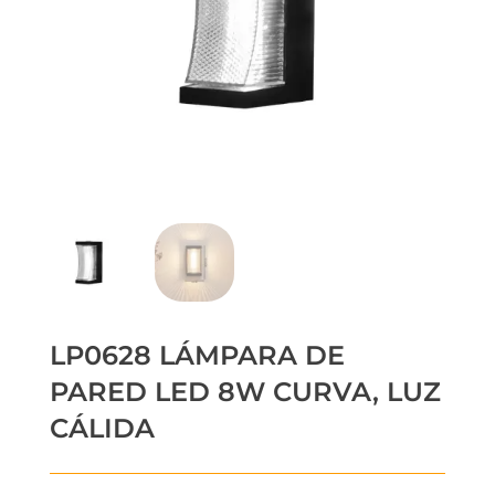
LP0628 LÁMPARA DE
PARED LED 8W CURVA, LUZ
CÁLIDA