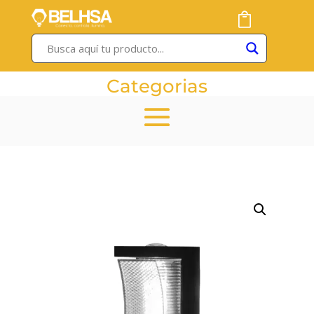
Categorias