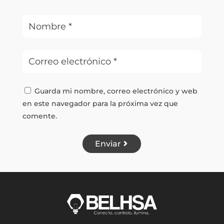
Guarda mi nombre, correo electrónico y web
en este navegador para la próxima vez que
comente.
Enviar