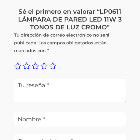
Sé el primero en valorar “LP0611
LÁMPARA DE PARED LED 11W 3
TONOS DE LUZ CROMO”
Tu dirección de correo electrónico no será
publicada.
Los campos obligatorios están
marcados con
*