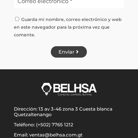
Guarda mi nombre, correo electrónico y web
en este navegador para la próxima vez que
comente.
Enviar
Dirección: 13 av 3-46 zona 3 Cuesta blanca
Quetzaltenango
Teléfono: (+502) 7765 1212
Email: ventas@belhsa.com.gt