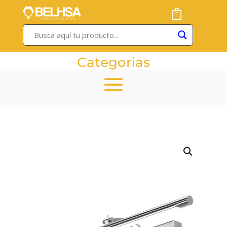
Categorias