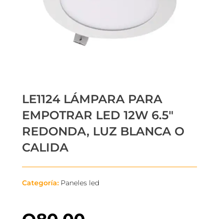
LE1124 LÁMPARA PARA
EMPOTRAR LED 12W 6.5″
REDONDA, LUZ BLANCA O
CALIDA
Categoría:
Paneles led