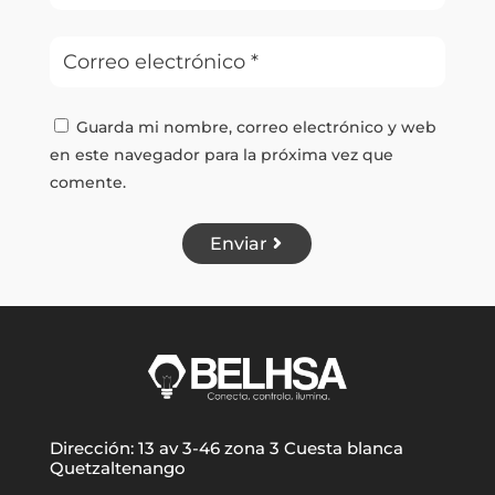
Guarda mi nombre, correo electrónico y web
en este navegador para la próxima vez que
comente.
Enviar
Dirección: 13 av 3-46 zona 3 Cuesta blanca
Quetzaltenango