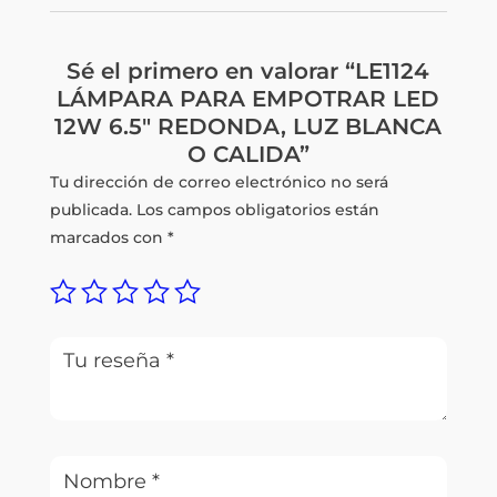
Sé el primero en valorar “LE1124
LÁMPARA PARA EMPOTRAR LED
12W 6.5″ REDONDA, LUZ BLANCA
O CALIDA”
Tu dirección de correo electrónico no será
publicada.
Los campos obligatorios están
marcados con
*