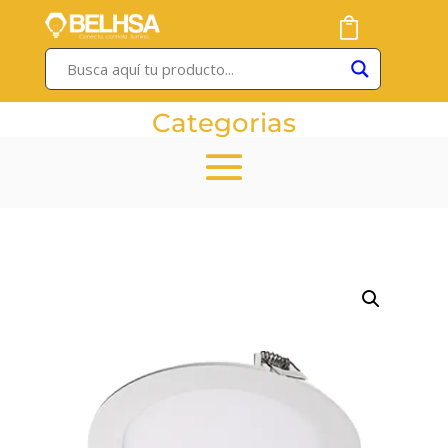
Categorias