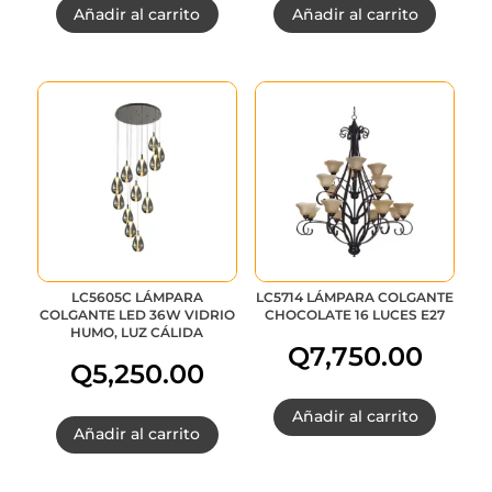
Añadir al carrito
Añadir al carrito
LC5605C LÁMPARA
LC5714 LÁMPARA COLGANTE
COLGANTE LED 36W VIDRIO
CHOCOLATE 16 LUCES E27
HUMO, LUZ CÁLIDA
Q
7,750.00
Q
5,250.00
Añadir al carrito
Añadir al carrito