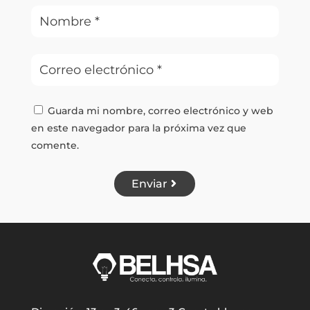
Guarda mi nombre, correo electrónico y web
en este navegador para la próxima vez que
comente.
Enviar