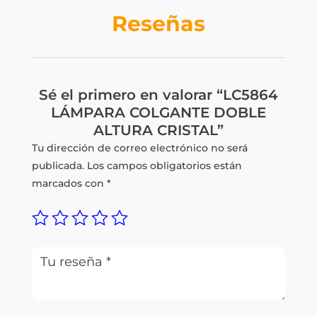
Reseñas
Sé el primero en valorar “LC5864
LÁMPARA COLGANTE DOBLE
ALTURA CRISTAL”
Tu dirección de correo electrónico no será
publicada.
Los campos obligatorios están
marcados con
*