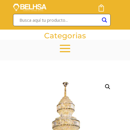
Categorias