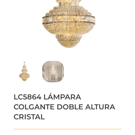
LC5864 LÁMPARA
COLGANTE DOBLE ALTURA
CRISTAL