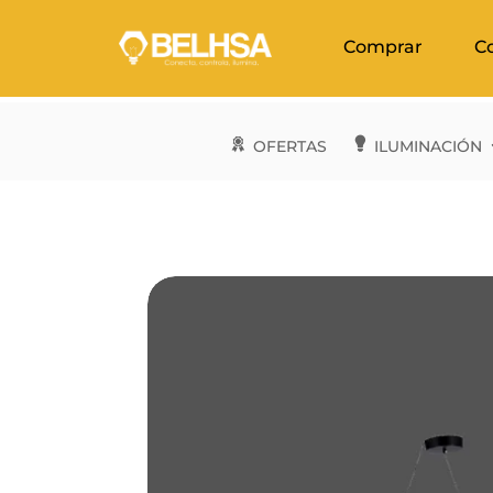
Comprar
C
OFERTAS
ILUMINACIÓN