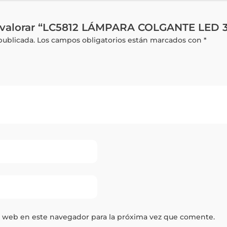
n valorar “LC5812 LÁMPARA COLGANTE LED
publicada.
Los campos obligatorios están marcados con
*
y web en este navegador para la próxima vez que comente.