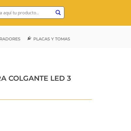
RADORES
PLACAS Y TOMAS
RA COLGANTE LED 3