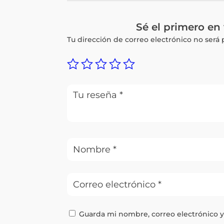
Sé el primero e
Tu dirección de correo electrónico no será 
Guarda mi nombre, correo electrónico 