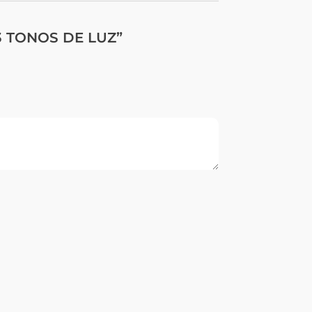
 3 TONOS DE LUZ”