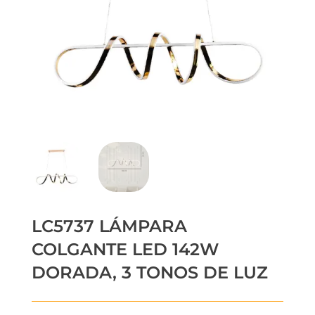
LC5737 LÁMPARA
COLGANTE LED 142W
DORADA, 3 TONOS DE LUZ