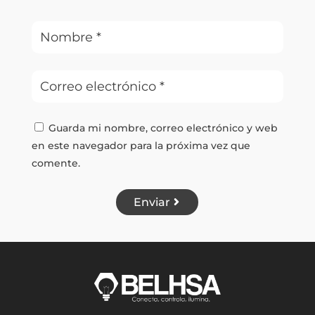
Guarda mi nombre, correo electrónico y web
en este navegador para la próxima vez que
comente.
Enviar