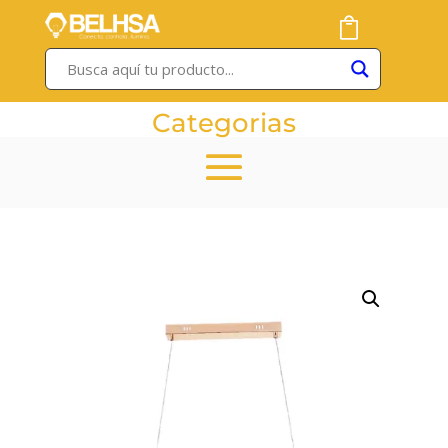
Categorias