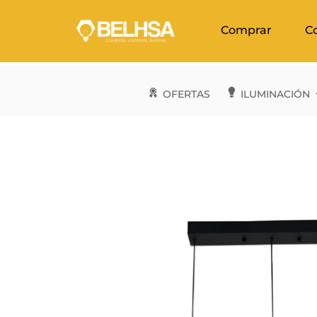
Comprar
C
OFERTAS
ILUMINACIÓN