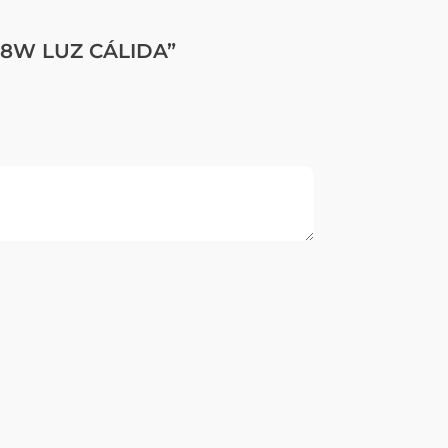
 18W LUZ CÁLIDA”