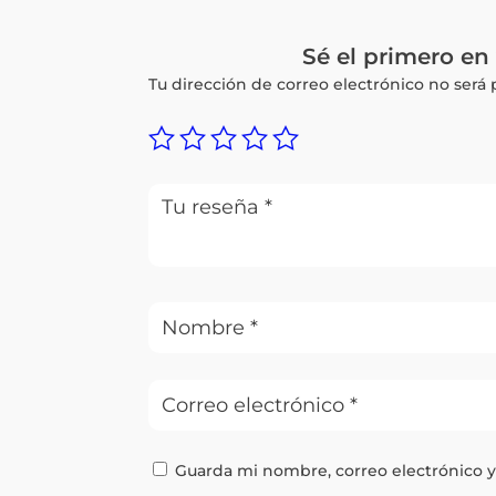
Sé el primero e
Tu dirección de correo electrónico no será 
Guarda mi nombre, correo electrónico 