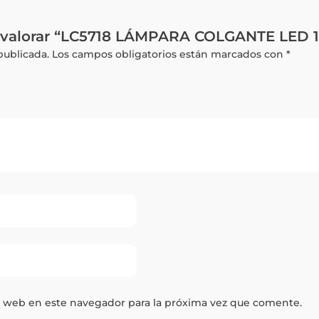
n valorar “LC5718 LÁMPARA COLGANTE LED
publicada.
Los campos obligatorios están marcados con
*
y web en este navegador para la próxima vez que comente.