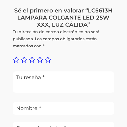
Sé el primero en valorar “LC5613H
LAMPARA COLGANTE LED 25W
XXX, LUZ CÁLIDA”
Tu dirección de correo electrónico no será
publicada.
Los campos obligatorios están
marcados con
*