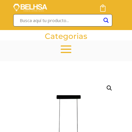
Categorias