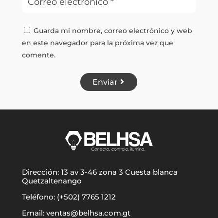
Guarda mi nombre, correo electrónico y web
en este navegador para la próxima vez que
comente.
Enviar
Dirección: 13 av 3-46 zona 3 Cuesta blanca
Quetzaltenango
Teléfono: (+502) 7765 1212
Email: ventas@belhsa.com.gt