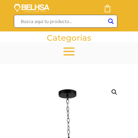
Categorias