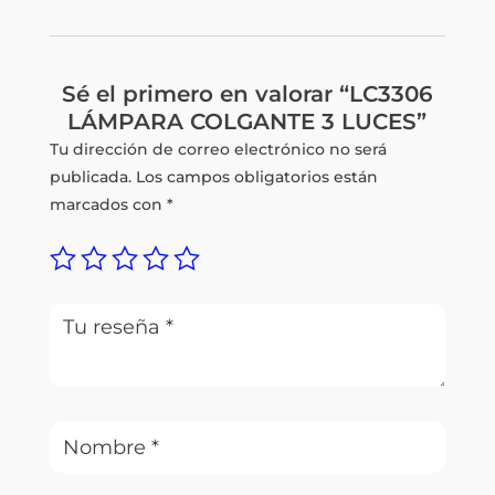
Sé el primero en valorar “LC3306
LÁMPARA COLGANTE 3 LUCES”
Tu dirección de correo electrónico no será
publicada.
Los campos obligatorios están
marcados con
*