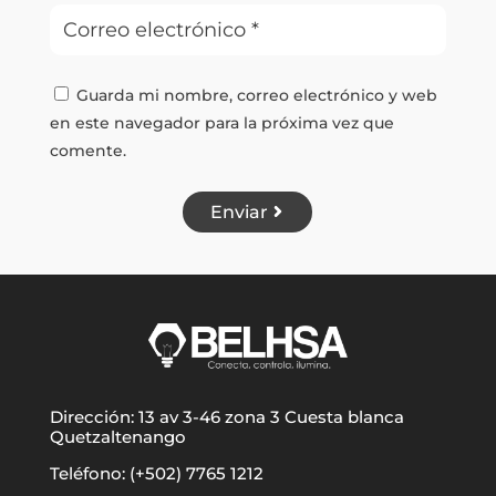
Guarda mi nombre, correo electrónico y web
en este navegador para la próxima vez que
comente.
Enviar
Dirección: 13 av 3-46 zona 3 Cuesta blanca
Quetzaltenango
Teléfono: (+502) 7765 1212