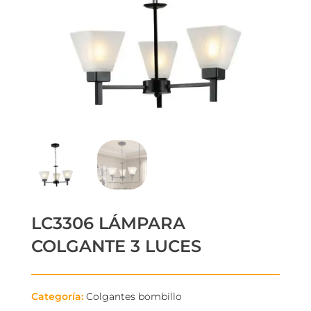
LC3306 LÁMPARA
COLGANTE 3 LUCES
Categoría:
Colgantes bombillo