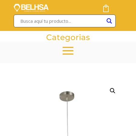
Categorias