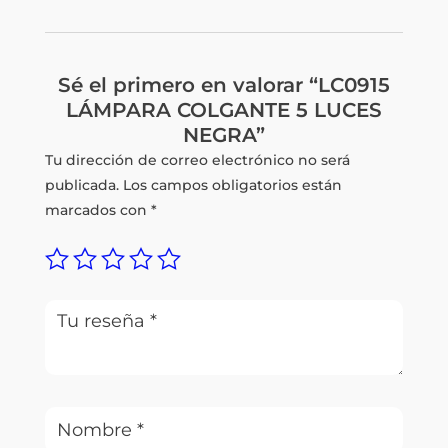
Sé el primero en valorar “LC0915
LÁMPARA COLGANTE 5 LUCES
NEGRA”
Tu dirección de correo electrónico no será
publicada.
Los campos obligatorios están
marcados con
*