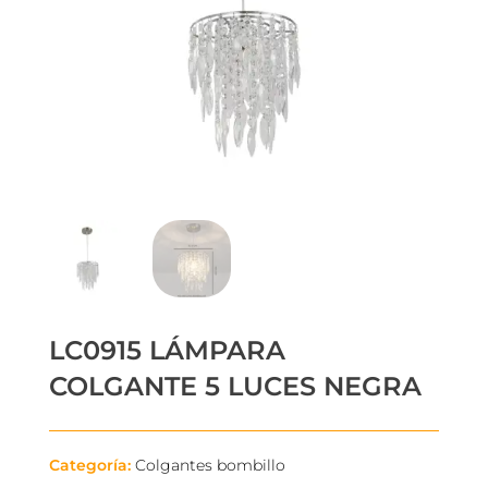
LC0915 LÁMPARA
COLGANTE 5 LUCES NEGRA
Categoría:
Colgantes bombillo