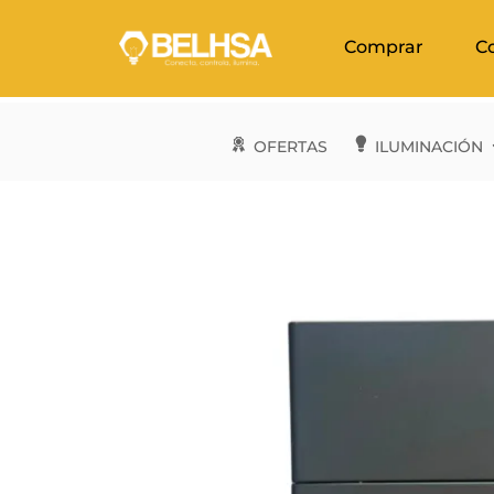
Comprar
C
OFERTAS
ILUMINACIÓN