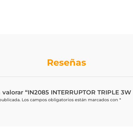
Reseñas
en valorar “IN2085 INTERRUPTOR TRIPLE 3
publicada.
Los campos obligatorios están marcados con
*