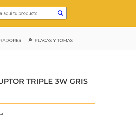
RADORES
PLACAS Y TOMAS
UPTOR TRIPLE 3W GRIS
AS