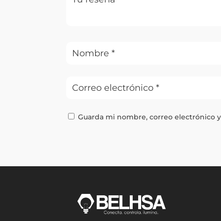
Guarda mi nombre, correo electrónico 