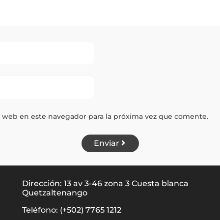
y web en este navegador para la próxima vez que comente.
Enviar
Dirección: 13 av 3-46 zona 3 Cuesta blanca
Quetzaltenango
Teléfono: (+502) 7765 1212