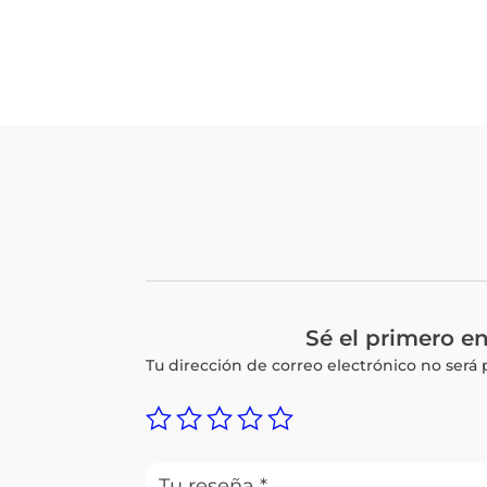
Sé el primero 
Tu dirección de correo electrónico no será 