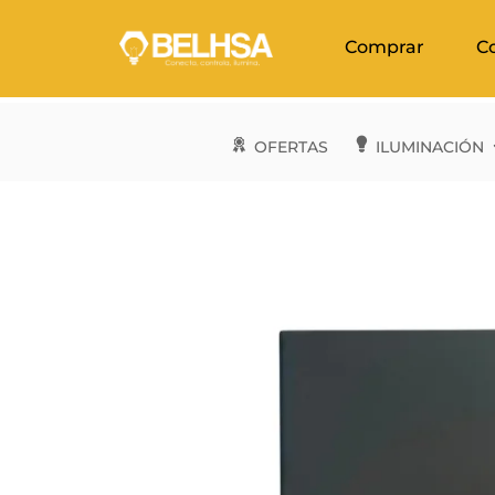
Comprar
C
OFERTAS
ILUMINACIÓN