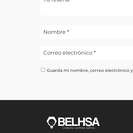
Guarda mi nombre, correo electrónico 