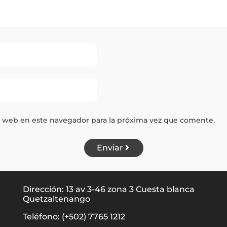
y web en este navegador para la próxima vez que comente.
Enviar
Dirección: 13 av 3-46 zona 3 Cuesta blanca
Quetzaltenango
Teléfono: (+502) 7765 1212