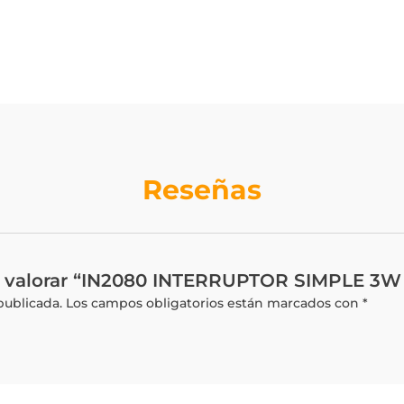
Reseñas
en valorar “IN2080 INTERRUPTOR SIMPLE 3
publicada.
Los campos obligatorios están marcados con
*