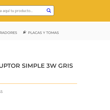
RADORES
PLACAS Y TOMAS
UPTOR SIMPLE 3W GRIS
AS