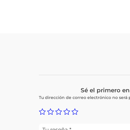
Sé el primero 
Tu dirección de correo electrónico no será 