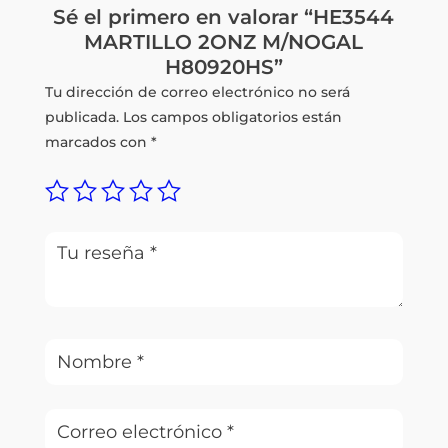
Sé el primero en valorar “HE3544
MARTILLO 2ONZ M/NOGAL
H80920HS”
Tu dirección de correo electrónico no será
publicada.
Los campos obligatorios están
marcados con
*