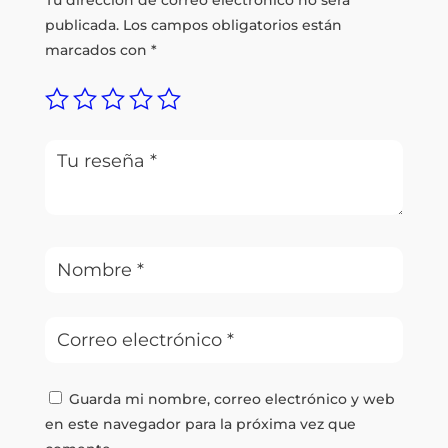
publicada.
Los campos obligatorios están
marcados con
*
Guarda mi nombre, correo electrónico y web
en este navegador para la próxima vez que