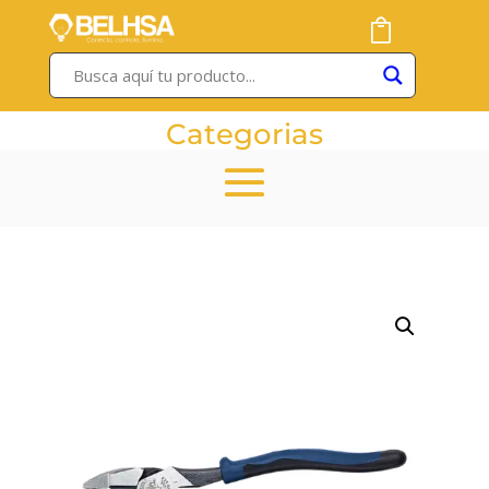
Categorias