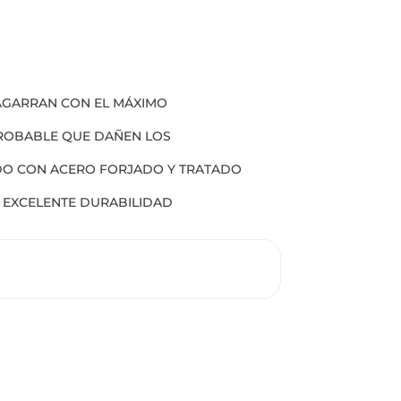
 AGARRAN CON EL MÁXIMO
ROBABLE QUE DAÑEN LOS
DO CON ACERO FORJADO Y TRATADO
 EXCELENTE DURABILIDAD