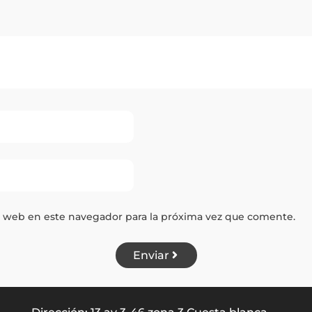
y web en este navegador para la próxima vez que comente.
Enviar