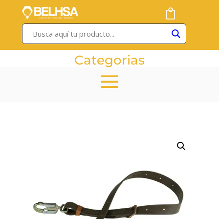
Categorias