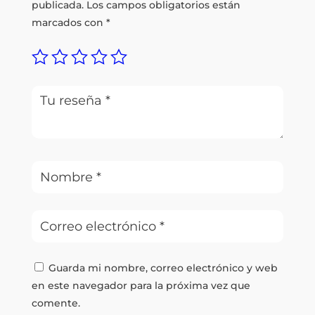
publicada.
Los campos obligatorios están
marcados con
*
Guarda mi nombre, correo electrónico y web
en este navegador para la próxima vez que
comente.