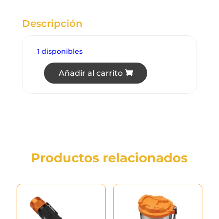
Descripción
1 disponibles
Añadir al carrito
Productos relacionados