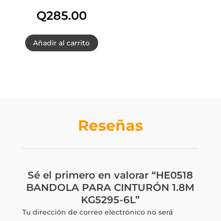
Q
285.00
Añadir al carrito
Reseñas
Sé el primero en valorar “HE0518
BANDOLA PARA CINTURÓN 1.8M
KG5295-6L”
Tu dirección de correo electrónico no será