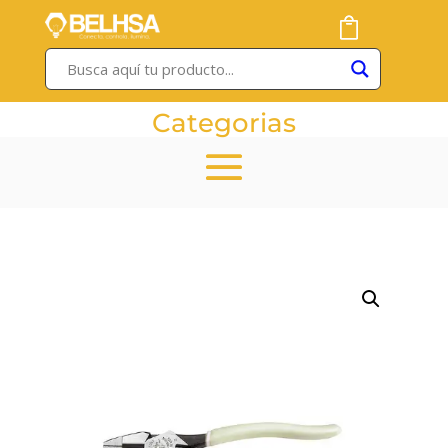
Categorias