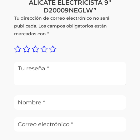
ALICATE ELECTRICISTA 9″
D20009NEGLW”
Tu dirección de correo electrónico no será
publicada.
Los campos obligatorios están
marcados con
*