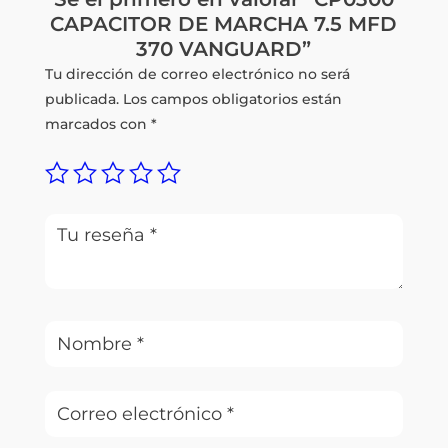
CAPACITOR DE MARCHA 7.5 MFD
370 VANGUARD”
Tu dirección de correo electrónico no será
publicada.
Los campos obligatorios están
marcados con
*