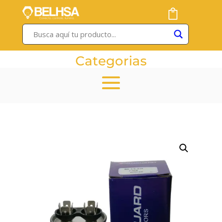
Categorias